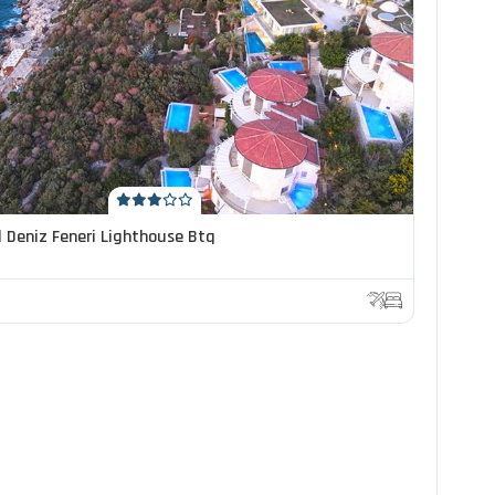
l Deniz Feneri Lighthouse Btq