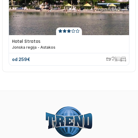
Hotel Stratos
Jonska regija - Astakos
od 259€